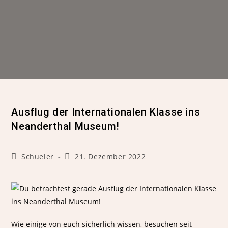
Ausflug der Internationalen Klasse ins
Neanderthal Museum!
Schueler
21. Dezember 2022
Wie einige von euch sicherlich wissen, besuchen seit