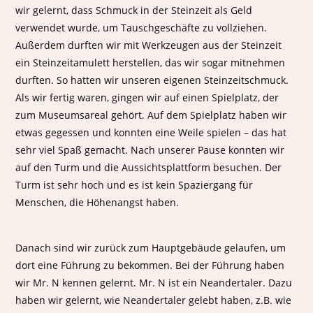
wir gelernt, dass Schmuck in der Steinzeit als Geld
verwendet wurde, um Tauschgeschäfte zu vollziehen.
Außerdem durften wir mit Werkzeugen aus der Steinzeit
ein Steinzeitamulett herstellen, das wir sogar mitnehmen
durften. So hatten wir unseren eigenen Steinzeitschmuck.
Als wir fertig waren, gingen wir auf einen Spielplatz, der
zum Museumsareal gehört. Auf dem Spielplatz haben wir
etwas gegessen und konnten eine Weile spielen – das hat
sehr viel Spaß gemacht. Nach unserer Pause konnten wir
auf den Turm und die Aussichtsplattform besuchen. Der
Turm ist sehr hoch und es ist kein Spaziergang für
Menschen, die Höhenangst haben.
Danach sind wir zurück zum Hauptgebäude gelaufen, um
dort eine Führung zu bekommen. Bei der Führung haben
wir Mr. N kennen gelernt. Mr. N ist ein Neandertaler. Dazu
haben wir gelernt, wie Neandertaler gelebt haben, z.B. wie