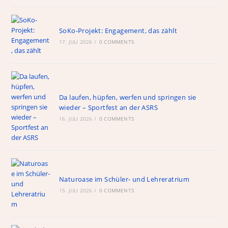
SoKo-Projekt: Engagement, das zählt
17. JULI 2026
/
0 COMMENTS
Da laufen, hüpfen, werfen und springen sie
wieder – Sportfest an der ASRS
16. JULI 2026
/
0 COMMENTS
Naturoase im Schüler- und Lehreratrium
15. JULI 2026
/
0 COMMENTS