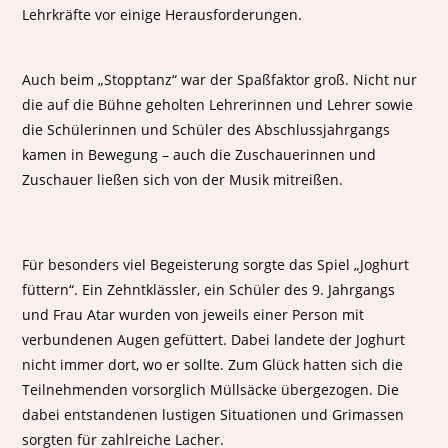
Lehrkräfte vor einige Herausforderungen.
Auch beim „Stopptanz“ war der Spaßfaktor groß. Nicht nur
die auf die Bühne geholten Lehrerinnen und Lehrer sowie
die Schülerinnen und Schüler des Abschlussjahrgangs
kamen in Bewegung – auch die Zuschauerinnen und
Zuschauer ließen sich von der Musik mitreißen.
Für besonders viel Begeisterung sorgte das Spiel „Joghurt
füttern“. Ein Zehntklässler, ein Schüler des 9. Jahrgangs
und Frau Atar wurden von jeweils einer Person mit
verbundenen Augen gefüttert. Dabei landete der Joghurt
nicht immer dort, wo er sollte. Zum Glück hatten sich die
Teilnehmenden vorsorglich Müllsäcke übergezogen. Die
dabei entstandenen lustigen Situationen und Grimassen
sorgten für zahlreiche Lacher.