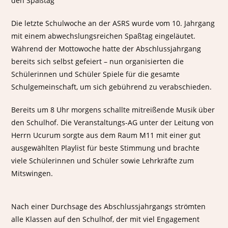
Die letzte Schulwoche an der ASRS wurde vom 10. Jahrgang
mit einem abwechslungsreichen Spaßtag eingeläutet.
Während der Mottowoche hatte der Abschlussjahrgang
bereits sich selbst gefeiert – nun organisierten die
Schülerinnen und Schüler Spiele für die gesamte
Schulgemeinschaft, um sich gebührend zu verabschieden.
Bereits um 8 Uhr morgens schallte mitreißende Musik über
den Schulhof. Die Veranstaltungs-AG unter der Leitung von
Herrn Ucurum sorgte aus dem Raum M11 mit einer gut
ausgewählten Playlist für beste Stimmung und brachte
viele Schülerinnen und Schüler sowie Lehrkräfte zum
Mitswingen.
Nach einer Durchsage des Abschlussjahrgangs strömten
alle Klassen auf den Schulhof, der mit viel Engagement