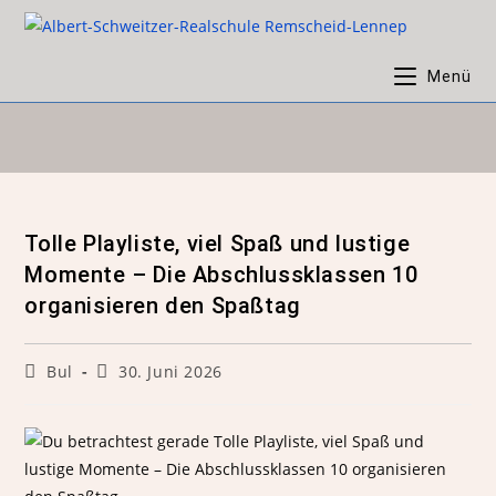
Menü
Tolle Playliste, viel Spaß und lustige
Momente – Die Abschlussklassen 10
organisieren den Spaßtag
Bul
30. Juni 2026