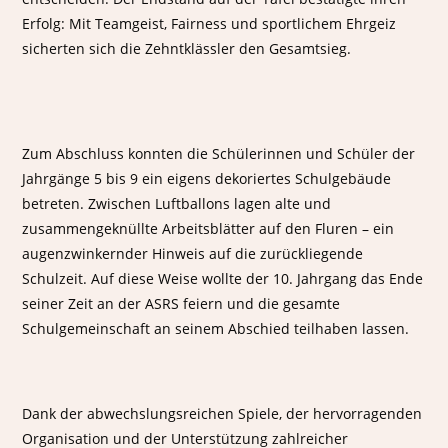
Erfolg: Mit Teamgeist, Fairness und sportlichem Ehrgeiz
sicherten sich die Zehntklässler den Gesamtsieg.
Zum Abschluss konnten die Schülerinnen und Schüler der
Jahrgänge 5 bis 9 ein eigens dekoriertes Schulgebäude
betreten. Zwischen Luftballons lagen alte und
zusammengeknüllte Arbeitsblätter auf den Fluren – ein
augenzwinkernder Hinweis auf die zurückliegende
Schulzeit. Auf diese Weise wollte der 10. Jahrgang das Ende
seiner Zeit an der ASRS feiern und die gesamte
Schulgemeinschaft an seinem Abschied teilhaben lassen.
Dank der abwechslungsreichen Spiele, der hervorragenden
Organisation und der Unterstützung zahlreicher