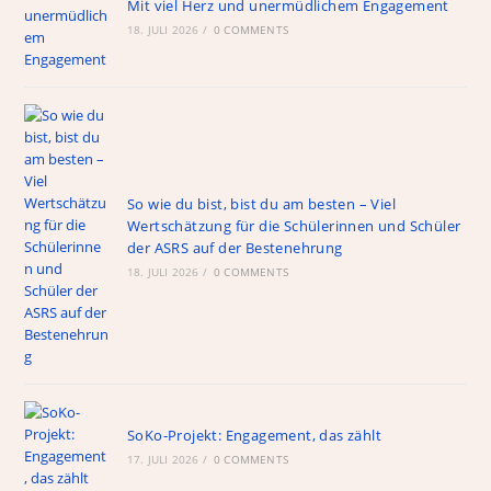
Mit viel Herz und unermüdlichem Engagement
18. JULI 2026
/
0 COMMENTS
So wie du bist, bist du am besten – Viel
Wertschätzung für die Schülerinnen und Schüler
der ASRS auf der Bestenehrung
18. JULI 2026
/
0 COMMENTS
SoKo-Projekt: Engagement, das zählt
17. JULI 2026
/
0 COMMENTS