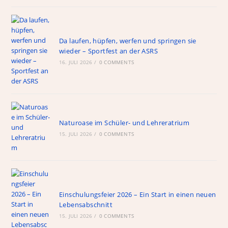
Da laufen, hüpfen, werfen und springen sie
wieder – Sportfest an der ASRS
16. JULI 2026
/
0 COMMENTS
Naturoase im Schüler- und Lehreratrium
15. JULI 2026
/
0 COMMENTS
Einschulungsfeier 2026 – Ein Start in einen neuen
Lebensabschnitt
15. JULI 2026
/
0 COMMENTS