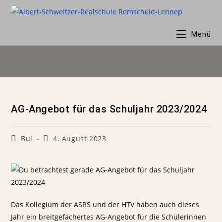
Menü
AG-Angebot für das Schuljahr 2023/2024
Bul
4. August 2023
Das Kollegium der ASRS und der HTV haben auch dieses
Jahr ein breitgefächertes AG-Angebot für die Schülerinnen