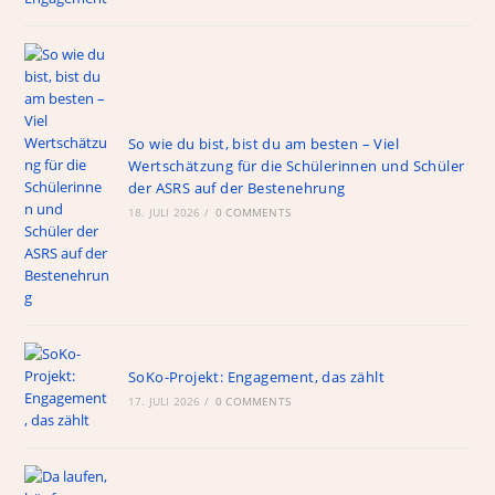
So wie du bist, bist du am besten – Viel
Wertschätzung für die Schülerinnen und Schüler
der ASRS auf der Bestenehrung
18. JULI 2026
/
0 COMMENTS
SoKo-Projekt: Engagement, das zählt
17. JULI 2026
/
0 COMMENTS