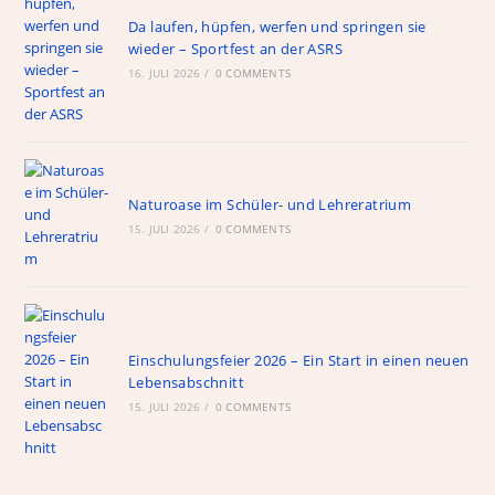
Da laufen, hüpfen, werfen und springen sie
wieder – Sportfest an der ASRS
16. JULI 2026
/
0 COMMENTS
Naturoase im Schüler- und Lehreratrium
15. JULI 2026
/
0 COMMENTS
Einschulungsfeier 2026 – Ein Start in einen neuen
Lebensabschnitt
15. JULI 2026
/
0 COMMENTS