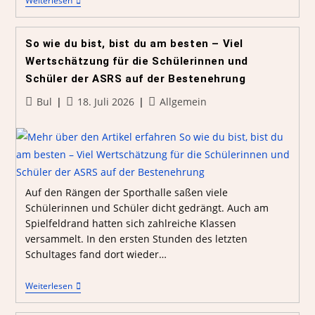
Weiterlesen
So wie du bist, bist du am besten – Viel
Wertschätzung für die Schülerinnen und
Schüler der ASRS auf der Bestenehrung
Bul
18. Juli 2026
Allgemein
Auf den Rängen der Sporthalle saßen viele
Schülerinnen und Schüler dicht gedrängt. Auch am
Spielfeldrand hatten sich zahlreiche Klassen
versammelt. In den ersten Stunden des letzten
Schultages fand dort wieder…
Weiterlesen