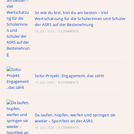
So wie du bist, bist du am besten – Viel
Wertschätzung für die Schülerinnen und Schüler
der ASRS auf der Bestenehrung
18. JULI 2026
/
0 COMMENTS
SoKo-Projekt: Engagement, das zählt
17. JULI 2026
/
0 COMMENTS
Da laufen, hüpfen, werfen und springen sie
wieder – Sportfest an der ASRS
16. JULI 2026
/
0 COMMENTS