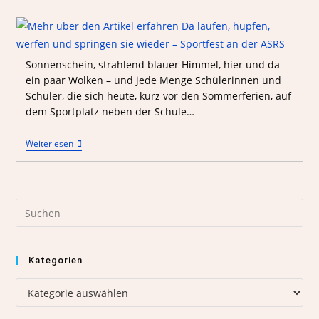
Sonnenschein, strahlend blauer Himmel, hier und da
ein paar Wolken – und jede Menge Schülerinnen und
Schüler, die sich heute, kurz vor den Sommerferien, auf
dem Sportplatz neben der Schule…
Weiterlesen
Kategorien