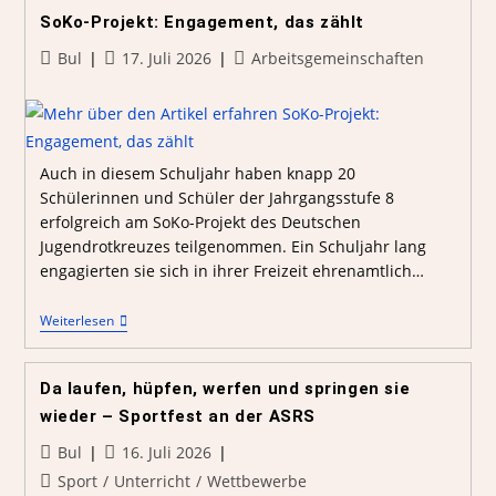
SoKo-Projekt: Engagement, das zählt
Bul
17. Juli 2026
Arbeitsgemeinschaften
Auch in diesem Schuljahr haben knapp 20
Schülerinnen und Schüler der Jahrgangsstufe 8
erfolgreich am SoKo-Projekt des Deutschen
Jugendrotkreuzes teilgenommen. Ein Schuljahr lang
engagierten sie sich in ihrer Freizeit ehrenamtlich…
Weiterlesen
Da laufen, hüpfen, werfen und springen sie
wieder – Sportfest an der ASRS
Bul
16. Juli 2026
Sport
/
Unterricht
/
Wettbewerbe