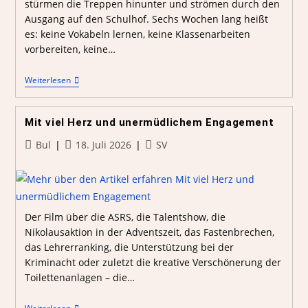
stürmen die Treppen hinunter und strömen durch den
Ausgang auf den Schulhof. Sechs Wochen lang heißt
es: keine Vokabeln lernen, keine Klassenarbeiten
vorbereiten, keine…
Weiterlesen
Mit viel Herz und unermüdlichem Engagement
Bul
18. Juli 2026
SV
Der Film über die ASRS, die Talentshow, die
Nikolausaktion in der Adventszeit, das Fastenbrechen,
das Lehrerranking, die Unterstützung bei der
Kriminacht oder zuletzt die kreative Verschönerung der
Toilettenanlagen – die…