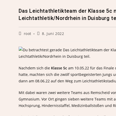
Das Leichtathletikteam der Klasse 5c 
Leichtathletik/Nordrhein in Duisburg tei
root
8. Juni 2022
Nachdem sich die
Klasse 5c
am 10.05.22 für das Finale d
hatte, machten sich die zwölf sportbegeisterten Jungs 
dann am 08.06.22 auf den Weg zum Leichtathletikstadi
Mit dabei waren zwei weitere Teams aus Remscheid
Gymnasium. Vor Ort gingen sieben weitere Teams mit an
Hochsprung, Hindernisstaffel, Medizinballstoßen und 