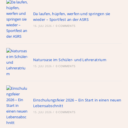
Da laufen, hüpfen, werfen und springen sie
wieder – Sportfest an der ASRS
16. JULI 2026
/
0 COMMENTS
Naturoase im Schüler- und Lehreratrium
15. JULI 2026
/
0 COMMENTS
Einschulungsfeier 2026 – Ein Start in einen neuen
Lebensabschnitt
15. JULI 2026
/
0 COMMENTS