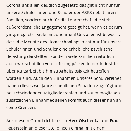
Corona uns allen deutlich zugesetzt: das gilt nicht nur für
unsere Schülerinnen und Schüler der ASRS nebst ihren
Familien, sondern auch für die Lehrerschaft, die stets
außerordentliche Engagement gezeigt hat, wenn es darum
ging, möglichst viele mitzunehmen! Uns allen ist bewusst,
dass die Monate des Homeschoolings nicht nur für unsere
Schülerinnen und Schüler eine erhebliche psychische
Belastung darstellten, sondern viele Familien natürlich
auch wirtschaftlich von Lieferengpässen in der Industrie,
über Kurzarbeit bis hin zu Arbeitslosigkeit betroffen
worden sind. Auch den Einnahmen unseres Schulvereines
haben diese zwei Jahre erheblichen Schaden zugefügt und
bei schwindenden Mitgliederzahlen und kaum möglichen
zusätzlichen Einnahmequellen kommt auch dieser nun an
seine Grenzen.
Aus diesem Grund richten sich
Herr Olschenka
und
Frau
Feuerstein
an dieser Stelle noch einmal mit einem