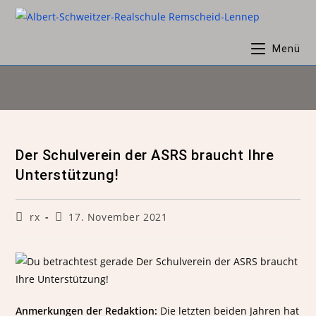
Menü
Der Schulverein der ASRS braucht Ihre
Unterstützung!
rx
17. November 2021
Anmerkungen der Redaktion:
Die letzten beiden Jahren hat