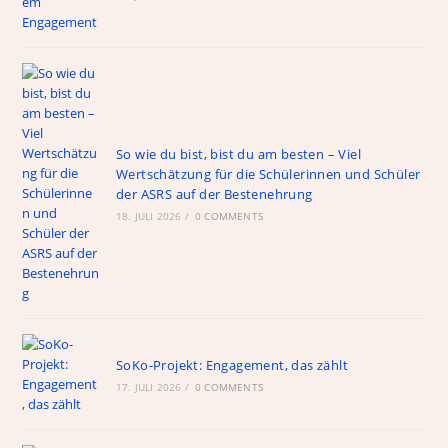
So wie du bist, bist du am besten – Viel
Wertschätzung für die Schülerinnen und Schüler
der ASRS auf der Bestenehrung
18. JULI 2026
/
0 COMMENTS
SoKo-Projekt: Engagement, das zählt
17. JULI 2026
/
0 COMMENTS