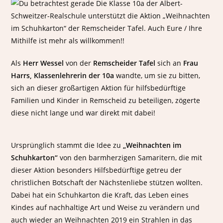
Als
Herr Wessel
von der
Remscheider Tafel
sich an
Frau
Harrs, Klassenlehrerin der 10a
wandte, um sie zu bitten,
sich an dieser großartigen Aktion für hilfsbedürftige
Familien und Kinder in Remscheid zu beteiligen, zögerte
diese nicht lange und war direkt mit dabei!
Ursprünglich stammt die Idee zu
„Weihnachten im
Schuhkarton“
von den barmherzigen Samaritern, die mit
dieser Aktion besonders Hilfsbedürftige getreu der
christlichen Botschaft der Nächstenliebe stützen wollten.
Dabei hat ein Schuhkarton die Kraft, das Leben eines
Kindes auf nachhaltige Art und Weise zu verändern und
auch wieder an Weihnachten 2019 ein Strahlen in das