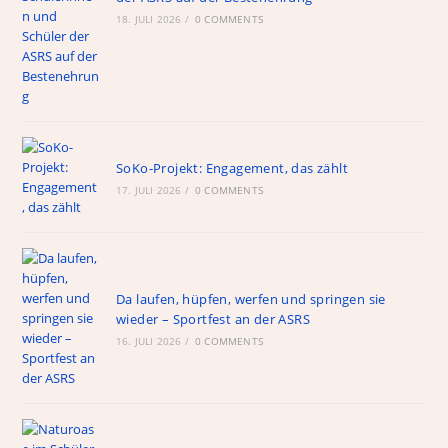
18. JULI 2026
/
0 COMMENTS
SoKo-Projekt: Engagement, das zählt
17. JULI 2026
/
0 COMMENTS
Da laufen, hüpfen, werfen und springen sie
wieder – Sportfest an der ASRS
16. JULI 2026
/
0 COMMENTS