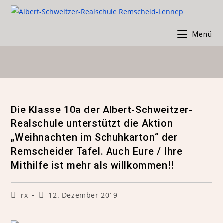
Menü
Die Klasse 10a der Albert-Schweitzer-
Realschule unterstützt die Aktion
„Weihnachten im Schuhkarton“ der
Remscheider Tafel. Auch Eure / Ihre
Mithilfe ist mehr als willkommen!!
rx
12. Dezember 2019