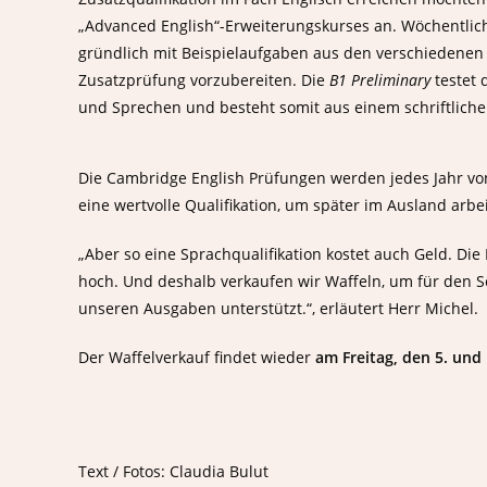
„Advanced English“-Erweiterungskurses an. Wöchentlich
gründlich mit Beispielaufgaben aus den verschiedenen 
Zusatzprüfung vorzubereiten. Die
B1 Preliminary
testet 
und Sprechen und besteht somit aus einem schriftlich
Die Cambridge English Prüfungen werden jedes Jahr vo
eine wertvolle Qualifikation, um später im Ausland arbe
„Aber so eine Sprachqualifikation kostet auch Geld. Di
hoch. Und deshalb verkaufen wir Waffeln, um für den S
unseren Ausgaben unterstützt.“, erläutert Herr Michel.
Der Waffelverkauf findet wieder
am Freitag, den 5. und
Text / Fotos: Claudia Bulut