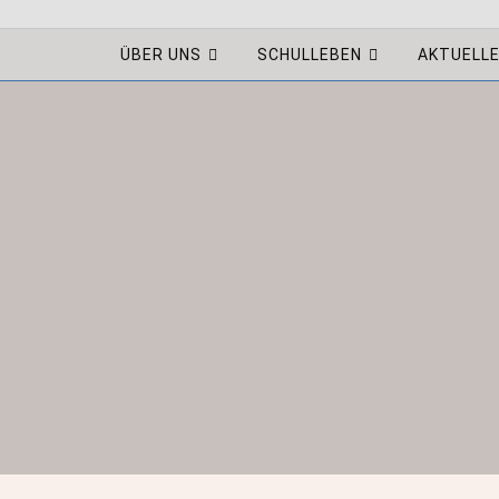
ÜBER UNS
SCHULLEBEN
AKTUELL