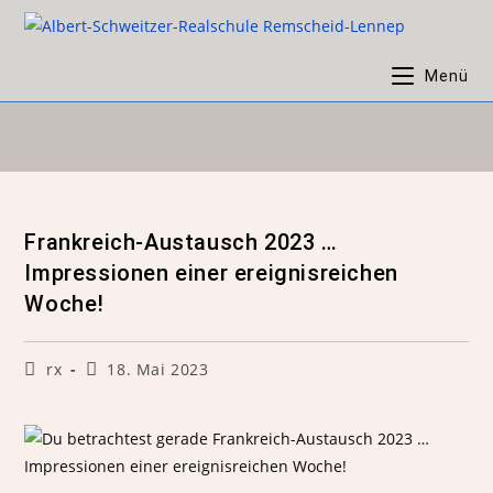
Menü
Frankreich-Austausch 2023 …
Impressionen einer ereignisreichen
Woche!
rx
18. Mai 2023