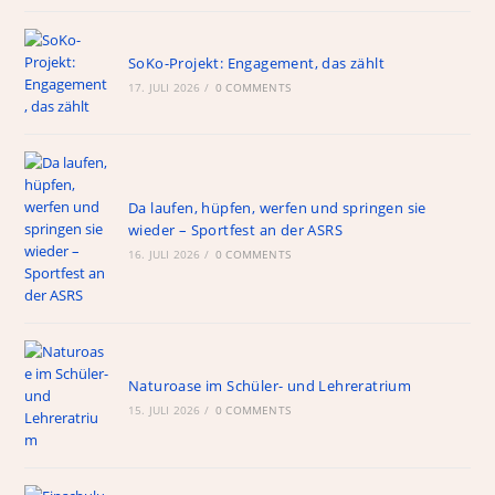
SoKo-Projekt: Engagement, das zählt
17. JULI 2026
/
0 COMMENTS
Da laufen, hüpfen, werfen und springen sie
wieder – Sportfest an der ASRS
16. JULI 2026
/
0 COMMENTS
Naturoase im Schüler- und Lehreratrium
15. JULI 2026
/
0 COMMENTS