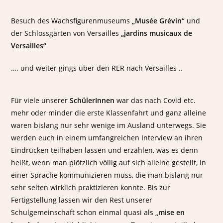
Besuch des Wachsfigurenmuseums
„Musée Grévin“
und
der Schlossgärten von Versailles
„jardins musicaux de
Versailles“
…. und weiter gings über den RER nach Versailles ..
Für viele unserer
SchülerInnen
war das nach Covid etc.
mehr oder minder die erste Klassenfahrt und ganz alleine
waren bislang nur sehr wenige im Ausland unterwegs. Sie
werden euch in einem umfangreichen Interview an ihren
Eindrücken teilhaben lassen und erzählen, was es denn
heißt, wenn man plötzlich völlig auf sich alleine gestellt, in
einer Sprache kommunizieren muss, die man bislang nur
sehr selten wirklich praktizieren konnte. Bis zur
Fertigstellung lassen wir den Rest unserer
Schulgemeinschaft schon einmal quasi als
„mise en