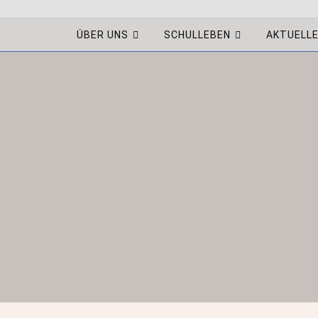
ÜBER UNS
SCHULLEBEN
AKTUELL