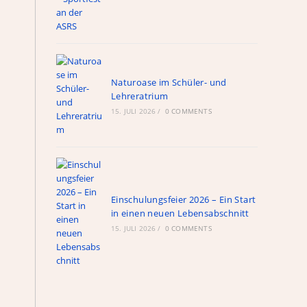
Naturoase im Schüler- und
Lehreratrium
15. JULI 2026
/
0 COMMENTS
Einschulungsfeier 2026 – Ein Start
in einen neuen Lebensabschnitt
15. JULI 2026
/
0 COMMENTS