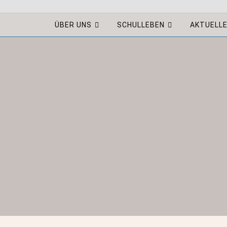
ÜBER UNS
SCHULLEBEN
AKTUELL