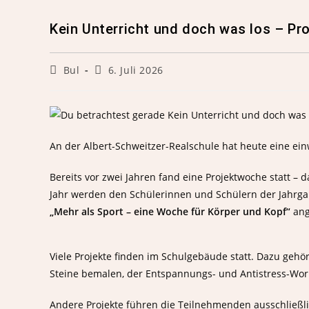
Kein Unterricht und doch was los – P
Bul
6. Juli 2026
An der Albert-Schweitzer-Realschule hat heute eine ein
Bereits vor zwei Jahren fand eine Projektwoche statt – 
Jahr werden den Schülerinnen und Schülern der Jahrga
„Mehr als Sport – eine Woche für Körper und Kopf“
ang
Viele Projekte finden im Schulgebäude statt. Dazu geh
Steine bemalen, der Entspannungs- und Antistress-Wor
Andere Projekte führen die Teilnehmenden ausschließli