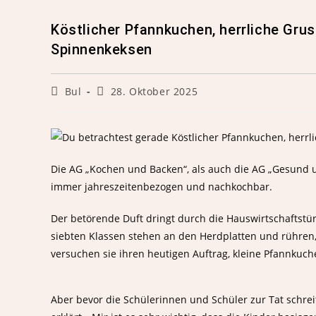
Köstlicher Pfannkuchen, herrliche Gru
Spinnenkeksen
Bul
28. Oktober 2025
Die AG „Kochen und Backen“, als auch die AG „Gesund un
immer jahreszeitenbezogen und nachkochbar.
Der betörende Duft dringt durch die Hauswirtschaftstü
siebten Klassen stehen an den Herdplatten und rühren,
versuchen sie ihren heutigen Auftrag, kleine Pfannkuch
Aber bevor die Schülerinnen und Schüler zur Tat schrei