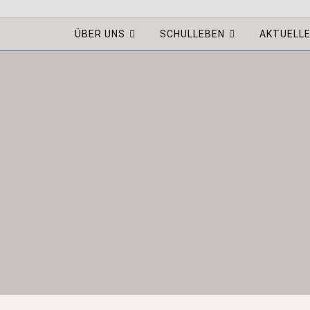
ÜBER UNS
SCHULLEBEN
AKTUELL