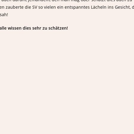
n zauberte die SV so vielen ein entspanntes Lächeln ins Gesicht, 
sah!
lle wissen dies sehr zu schätzen!