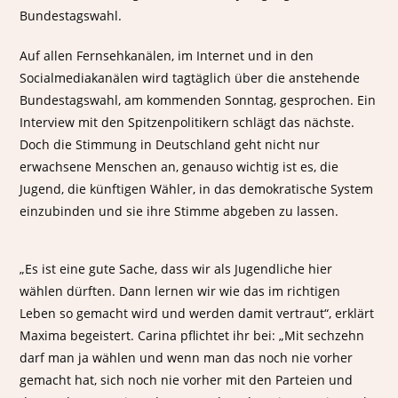
Bundestagswahl.
Auf allen Fernsehkanälen, im Internet und in den
Socialmediakanälen wird tagtäglich über die anstehende
Bundestagswahl, am kommenden Sonntag, gesprochen. Ein
Interview mit den Spitzenpolitikern schlägt das nächste.
Doch die Stimmung in Deutschland geht nicht nur
erwachsene Menschen an, genauso wichtig ist es, die
Jugend, die künftigen Wähler, in das demokratische System
einzubinden und sie ihre Stimme abgeben zu lassen.
„Es ist eine gute Sache, dass wir als Jugendliche hier
wählen dürften. Dann lernen wir wie das im richtigen
Leben so gemacht wird und werden damit vertraut“, erklärt
Maxima begeistert. Carina pflichtet ihr bei: „Mit sechzehn
darf man ja wählen und wenn man das noch nie vorher
gemacht hat, sich noch nie vorher mit den Parteien und