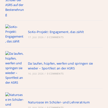
SoKo-Projekt: Engagement, das zählt
17. JULI 2026
/
0 COMMENTS
Da laufen, hüpfen, werfen und springen sie
wieder – Sportfest an der ASRS
16. JULI 2026
/
0 COMMENTS
Naturoase im Schüler- und Lehreratrium
15. JULI 2026
/
0 COMMENTS