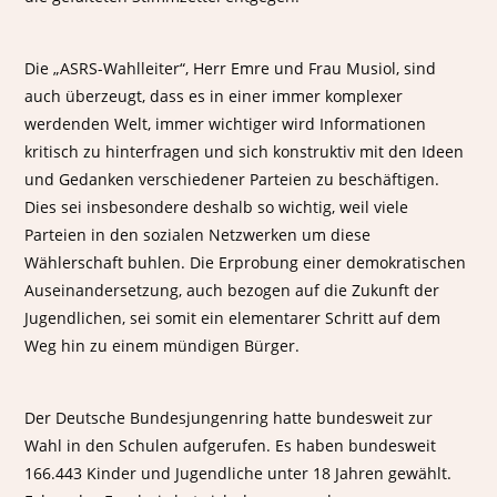
Die „ASRS-Wahlleiter“, Herr Emre und Frau Musiol, sind
auch überzeugt, dass es in einer immer komplexer
werdenden Welt, immer wichtiger wird Informationen
kritisch zu hinterfragen und sich konstruktiv mit den Ideen
und Gedanken verschiedener Parteien zu beschäftigen.
Dies sei insbesondere deshalb so wichtig, weil viele
Parteien in den sozialen Netzwerken um diese
Wählerschaft buhlen. Die Erprobung einer demokratischen
Auseinandersetzung, auch bezogen auf die Zukunft der
Jugendlichen, sei somit ein elementarer Schritt auf dem
Weg hin zu einem mündigen Bürger.
Der Deutsche Bundesjungenring hatte bundesweit zur
Wahl in den Schulen aufgerufen. Es haben bundesweit
166.443 Kinder und Jugendliche unter 18 Jahren gewählt.