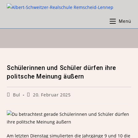
Menü
Schülerinnen und Schüler dürfen ihre
politsche Meinung äußern
Bul
20. Februar 2025
Am letzten Dienstag simulierten die Jahrgänge 9 und 10 die