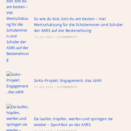
So wie du bist, bist du am besten – Viel
Wertschätzung für die Schülerinnen und Schüler
der ASRS auf der Bestenehrung
18. JULI 2026
/
0 COMMENTS
SoKo-Projekt: Engagement, das zählt
17. JULI 2026
/
0 COMMENTS
Da laufen, hüpfen, werfen und springen sie
wieder – Sportfest an der ASRS