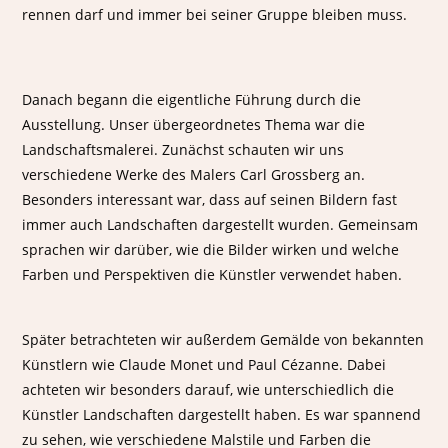
rennen darf und immer bei seiner Gruppe bleiben muss.
Danach begann die eigentliche Führung durch die
Ausstellung. Unser übergeordnetes Thema war die
Landschaftsmalerei. Zunächst schauten wir uns
verschiedene Werke des Malers Carl Grossberg an.
Besonders interessant war, dass auf seinen Bildern fast
immer auch Landschaften dargestellt wurden. Gemeinsam
sprachen wir darüber, wie die Bilder wirken und welche
Farben und Perspektiven die Künstler verwendet haben.
Später betrachteten wir außerdem Gemälde von bekannten
Künstlern wie Claude Monet und Paul Cézanne. Dabei
achteten wir besonders darauf, wie unterschiedlich die
Künstler Landschaften dargestellt haben. Es war spannend
zu sehen, wie verschiedene Malstile und Farben die