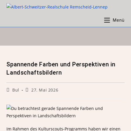
Menü
Spannende Farben und Perspektiven in
Landschaftsbildern
Bul
27. Mai 2026
Im Rahmen des Kulturscouts-Programms haben wir einen