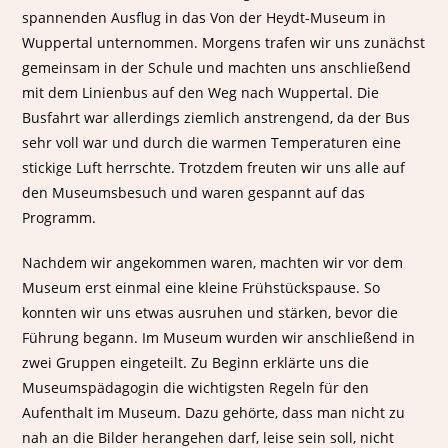
spannenden Ausflug in das Von der Heydt-Museum in
Wuppertal unternommen. Morgens trafen wir uns zunächst
gemeinsam in der Schule und machten uns anschließend
mit dem Linienbus auf den Weg nach Wuppertal. Die
Busfahrt war allerdings ziemlich anstrengend, da der Bus
sehr voll war und durch die warmen Temperaturen eine
stickige Luft herrschte. Trotzdem freuten wir uns alle auf
den Museumsbesuch und waren gespannt auf das
Programm.
Nachdem wir angekommen waren, machten wir vor dem
Museum erst einmal eine kleine Frühstückspause. So
konnten wir uns etwas ausruhen und stärken, bevor die
Führung begann. Im Museum wurden wir anschließend in
zwei Gruppen eingeteilt. Zu Beginn erklärte uns die
Museumspädagogin die wichtigsten Regeln für den
Aufenthalt im Museum. Dazu gehörte, dass man nicht zu
nah an die Bilder herangehen darf, leise sein soll, nicht