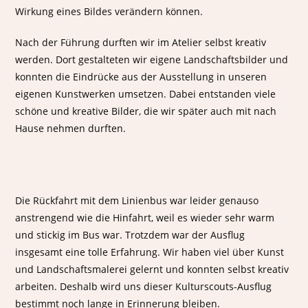
Wirkung eines Bildes verändern können.
Nach der Führung durften wir im Atelier selbst kreativ
werden. Dort gestalteten wir eigene Landschaftsbilder und
konnten die Eindrücke aus der Ausstellung in unseren
eigenen Kunstwerken umsetzen. Dabei entstanden viele
schöne und kreative Bilder, die wir später auch mit nach
Hause nehmen durften.
Die Rückfahrt mit dem Linienbus war leider genauso
anstrengend wie die Hinfahrt, weil es wieder sehr warm
und stickig im Bus war. Trotzdem war der Ausflug
insgesamt eine tolle Erfahrung. Wir haben viel über Kunst
und Landschaftsmalerei gelernt und konnten selbst kreativ
arbeiten. Deshalb wird uns dieser Kulturscouts-Ausflug
bestimmt noch lange in Erinnerung bleiben.