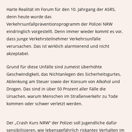
Harte Realität im Forum für den 10. Jahrgang der ASRS,
denn heute wurde das
Verkehrsunfallpräventionsprogramm der Polizei NRW
eindringlich vorgestellt. Denn immer wieder kommt es vor,
dass junge Verkehrsteilnehmer Verkehrsunfälle
verursachen. Das ist wirklich alarmierend und nicht
akzeptabel.
Grund für diese Unfälle sind zumeist überhöhte
Geschwindigkeit, das Nichtanlegen des Sicherheitsgurtes,
Ablenkung am Steuer sowie der Konsum von Alkohol und
Drogen. Das sind in über 50 Prozent aller Fälle die
Ursachen, warum Menschen im Straßenverkehr zu Tode
kommen oder schwer verletzt werden.
Der „Crash Kurs NRW“ der Polizei soll Jugendliche dafür
sensibilisieren, wie lebensgefährlich riskantes Verhalten im