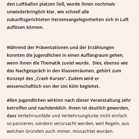
den Luftballon platzen ließ, wurde ihnen nochmals
unwiederbringlich klar, wie schnell alle
zukunftsgerichteten Herzensangelegenheiten sich in Luft
auflösen können.
Während der Präsentationen und der Erzählungen
konnten die Jugendlichen in einen Auffangraum gehen,
wenn ihnen die Thematik zuviel wurde. Dies, ebenso wie
das Nachgespräch in den Klassenräumen, gehört zum
Konzept des „Crash Kurses“. Zudem wird er
wissenschaftlich von der Uni Köln begleitet.
Allen Jugendlichen wirkten nach dieser Veranstaltung sehr
betroffen und nachdenklich. Ihnen ist deutlich geworden,
dass
Verkehrsunfälle und Verkehrsunglücke nicht einfach
so passieren, sondern verursacht werden, weil Regeln, aus
welchen Gründen auch immer, missachtet wurden.