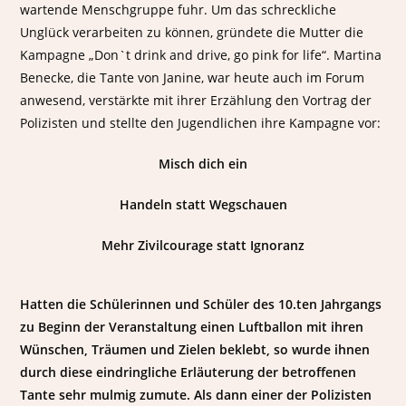
wartende Menschgruppe fuhr. Um das schreckliche
Unglück verarbeiten zu können, gründete die Mutter die
Kampagne „Don`t drink and drive, go pink for life“. Martina
Benecke, die Tante von Janine, war heute auch im Forum
anwesend, verstärkte mit ihrer Erzählung den Vortrag der
Polizisten und stellte den Jugendlichen ihre Kampagne vor:
Misch dich ein
Handeln statt Wegschauen
Mehr Zivilcourage statt Ignoranz
Hatten die Schülerinnen und Schüler des 10.ten Jahrgangs
zu Beginn der Veranstaltung einen Luftballon mit ihren
Wünschen, Träumen und Zielen beklebt, so wurde ihnen
durch diese eindringliche Erläuterung der betroffenen
Tante sehr mulmig zumute. Als dann einer der Polizisten