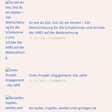
So wie du bist, bist du am besten – Viel
Wertschätzung für die Schülerinnen und Schüler
der ASRS auf der Bestenehrung
18. JULI 2026
/
0 COMMENTS
SoKo-Projekt: Engagement, das zählt
17. JULI 2026
/
0 COMMENTS
Da laufen, hüpfen, werfen und springen sie