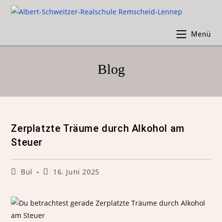
Menü
Blog
Zerplatzte Träume durch Alkohol am
Steuer
Bul
16. Juni 2025