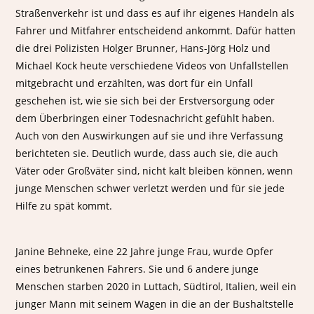
Straßenverkehr ist und dass es auf ihr eigenes Handeln als
Fahrer und Mitfahrer entscheidend ankommt. Dafür hatten
die drei Polizisten Holger Brunner, Hans-Jörg Holz und
Michael Kock heute verschiedene Videos von Unfallstellen
mitgebracht und erzählten, was dort für ein Unfall
geschehen ist, wie sie sich bei der Erstversorgung oder
dem Überbringen einer Todesnachricht gefühlt haben.
Auch von den Auswirkungen auf sie und ihre Verfassung
berichteten sie. Deutlich wurde, dass auch sie, die auch
Väter oder Großväter sind, nicht kalt bleiben können, wenn
junge Menschen schwer verletzt werden und für sie jede
Hilfe zu spät kommt.
Janine Behneke, eine 22 Jahre junge Frau, wurde Opfer
eines betrunkenen Fahrers. Sie und 6 andere junge
Menschen starben 2020 in Luttach, Südtirol, Italien, weil ein
junger Mann mit seinem Wagen in die an der Bushaltstelle