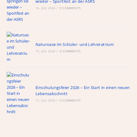
wieder – Sportfest an der ASRS
16. JULI 2026
/
0 COMMENTS
Naturoase im Schüler- und Lehreratrium
15. JULI 2026
/
0 COMMENTS
Einschulungsfeier 2026 – Ein Start in einen neuen
Lebensabschnitt
15. JULI 2026
/
0 COMMENTS