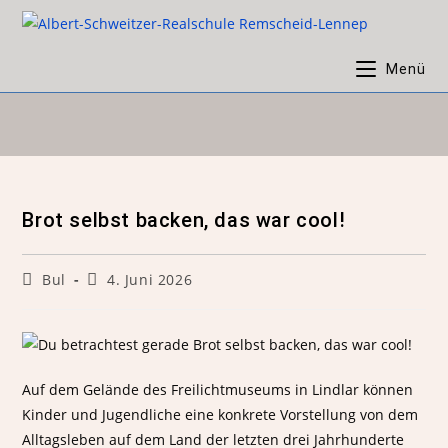
Menü
Brot selbst backen, das war cool!
Bul
4. Juni 2026
Auf dem Gelände des Freilichtmuseums in Lindlar können
Kinder und Jugendliche eine konkrete Vorstellung von dem
Alltagsleben auf dem Land der letzten drei Jahrhunderte