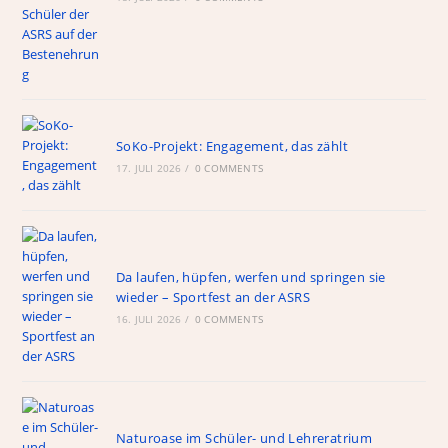
SoKo-Projekt: Engagement, das zählt
17. JULI 2026
/
0 COMMENTS
Da laufen, hüpfen, werfen und springen sie
wieder – Sportfest an der ASRS
16. JULI 2026
/
0 COMMENTS
Naturoase im Schüler- und Lehreratrium