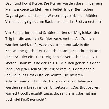
Dach und flocht Körbe. Die Körner wurden dann mit einem
Mahlwerkzeug zu Mehl verarbeitet. In der Bergischen
Gegend geschah dies mit Wasser angetriebenen Mühlen.
Von da aus ging es zum Backhaus, um das Brot zu erstellen.
Vier Schülerinnen und Schüler hatten die Möglichkeit den
Teig für die anderen Schüler vorzukneten. Als Zutaten
wurden Mehl, Hefe, Wasser, Zucker und Salz in die
Knetwanne geschüttet. Danach bekam jede Schülerin und
jeder Schüler ein Stück Teig, den sie versuchten glatt zu
kneten. Dann musste der Teig 15 Minuten gehen bis dann
Jede und Jeder sein Stück Teig bekam, aus dem er sein
individuelles Brot erstellen konnte. Die meisten
Schülerinnen und Schüler hatten viel Spaß dabei und
wurden sehr kreativ in der Umsetzung. „Das Brot backen,
war echt cool!“, erzählt Luisa. „Ja, sagt Jana, „das hat mir
auch viel Spaß gemacht.“