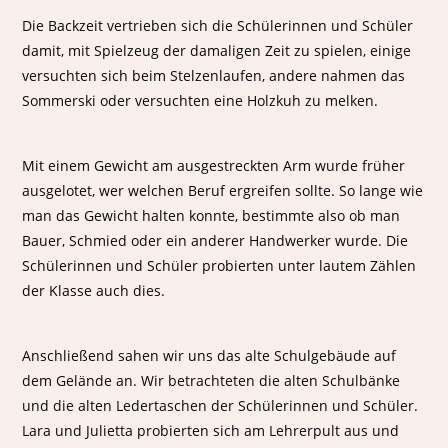
Die Backzeit vertrieben sich die Schülerinnen und Schüler
damit, mit Spielzeug der damaligen Zeit zu spielen, einige
versuchten sich beim Stelzenlaufen, andere nahmen das
Sommerski oder versuchten eine Holzkuh zu melken.
Mit einem Gewicht am ausgestreckten Arm wurde früher
ausgelotet, wer welchen Beruf ergreifen sollte. So lange wie
man das Gewicht halten konnte, bestimmte also ob man
Bauer, Schmied oder ein anderer Handwerker wurde. Die
Schülerinnen und Schüler probierten unter lautem Zählen
der Klasse auch dies.
Anschließend sahen wir uns das alte Schulgebäude auf
dem Gelände an. Wir betrachteten die alten Schulbänke
und die alten Ledertaschen der Schülerinnen und Schüler.
Lara und Julietta probierten sich am Lehrerpult aus und