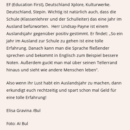
EF (Education First), Deutschland Xplore, Kulturwerke.
Deutschland, Stepin. Wichtig ist natürlich auch, dass die
Schule (Klassenlehrer und der Schulleiter) das eine Jahr im
Ausland befürworten. Herr Lindsay-Payne ist einem
Auslandsjahr gegenüber positiv gestimmt. Er findet: „So ein
Jahr im Ausland zur Schule zu gehen ist eine tolle
Erfahrung. Danach kann man die Sprache fließender
sprechen und bekommt in Englisch zum Beispiel bessere
Noten. Außerdem guckt man mal über seinen Tellerrand
hinaus und sieht wie andere Menschen leben“.
Also wenn ihr Lust habt ein Auslandsjahr zu machen, dann
erkundigt euch rechtzeitig und spart schon mal Geld für
eine tolle Erfahrung!
Elisa Gravina /Bul
Foto: AI Bul