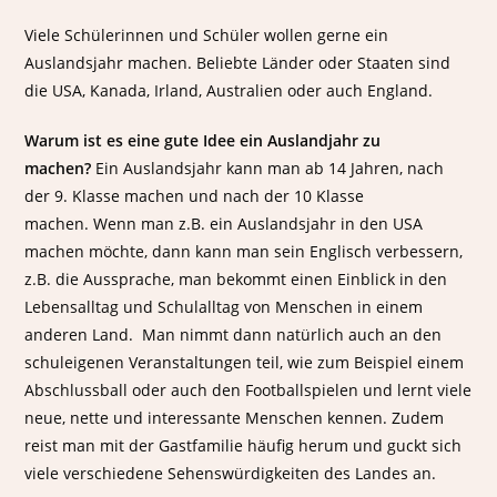
Viele Schülerinnen und Schüler wollen gerne ein
Auslandsjahr machen. Beliebte Länder oder Staaten sind
die USA, Kanada, Irland, Australien oder auch England.
Warum ist es eine gute Idee ein Auslandjahr zu
machen?
Ein Auslandsjahr kann man ab 14 Jahren, nach
der 9. Klasse machen und nach der 10 Klasse
machen. Wenn man z.B. ein Auslandsjahr in den USA
machen möchte, dann kann man sein Englisch verbessern,
z.B. die Aussprache, man bekommt einen Einblick in den
Lebensalltag und Schulalltag von Menschen in einem
anderen Land. Man nimmt dann natürlich auch an den
schuleigenen Veranstaltungen teil, wie zum Beispiel einem
Abschlussball oder auch den Footballspielen und lernt viele
neue, nette und interessante Menschen kennen. Zudem
reist man mit der Gastfamilie häufig herum und guckt sich
viele verschiedene Sehenswürdigkeiten des Landes an.