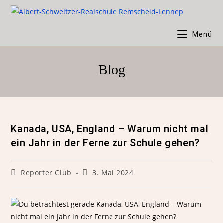
Menü
Blog
Kanada, USA, England – Warum nicht mal
ein Jahr in der Ferne zur Schule gehen?
Reporter Club
3. Mai 2024