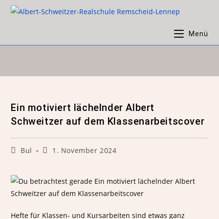
Menü
Ein motiviert lächelnder Albert
Schweitzer auf dem Klassenarbeitscover
Bul
1. November 2024
Hefte für Klassen- und Kursarbeiten sind etwas ganz