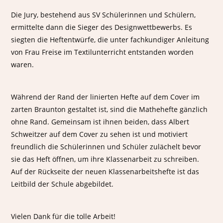
Die Jury, bestehend aus SV Schülerinnen und Schülern,
ermittelte dann die Sieger des Designwettbewerbs. Es
siegten die Heftentwürfe, die unter fachkundiger Anleitung
von Frau Freise im Textilunterricht entstanden worden
waren.
Während der Rand der linierten Hefte auf dem Cover im
zarten Braunton gestaltet ist, sind die Mathehefte gänzlich
ohne Rand. Gemeinsam ist ihnen beiden, dass Albert
Schweitzer auf dem Cover zu sehen ist und motiviert
freundlich die Schülerinnen und Schüler zulächelt bevor
sie das Heft öffnen, um ihre Klassenarbeit zu schreiben.
Auf der Rückseite der neuen Klassenarbeitshefte ist das
Leitbild der Schule abgebildet.
Vielen Dank für die tolle Arbeit!