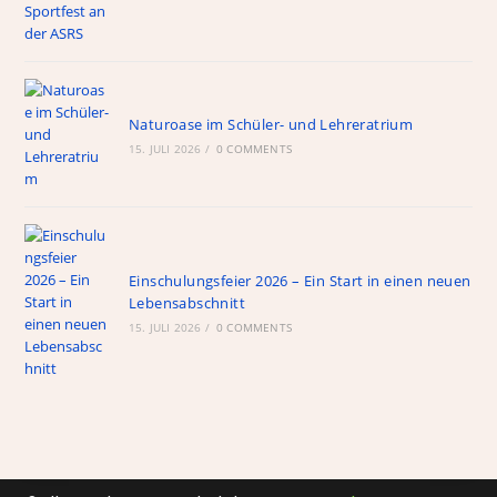
Naturoase im Schüler- und Lehreratrium
15. JULI 2026
/
0 COMMENTS
Einschulungsfeier 2026 – Ein Start in einen neuen
Lebensabschnitt
15. JULI 2026
/
0 COMMENTS