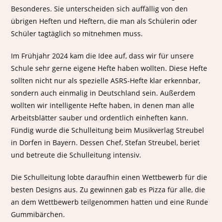
Besonderes. Sie unterscheiden sich auffällig von den
übrigen Heften und Heftern, die man als Schülerin oder
Schüler tagtäglich so mitnehmen muss.
Im Frühjahr 2024 kam die Idee auf, dass wir für unsere
Schule sehr gerne eigene Hefte haben wollten. Diese Hefte
sollten nicht nur als spezielle ASRS-Hefte klar erkennbar,
sondern auch einmalig in Deutschland sein. Außerdem
wollten wir intelligente Hefte haben, in denen man alle
Arbeitsblätter sauber und ordentlich einheften kann.
Fündig wurde die Schulleitung beim Musikverlag Streubel
in Dorfen in Bayern. Dessen Chef, Stefan Streubel, beriet
und betreute die Schulleitung intensiv.
Die Schulleitung lobte daraufhin einen Wettbewerb für die
besten Designs aus. Zu gewinnen gab es Pizza für alle, die
an dem Wettbewerb teilgenommen hatten und eine Runde
Gummibärchen.