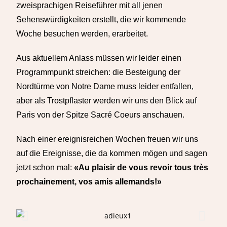
zweisprachigen Reiseführer mit all jenen
Sehenswürdigkeiten erstellt, die wir kommende
Woche besuchen werden, erarbeitet.
Aus aktuellem Anlass müssen wir leider einen
Programmpunkt streichen: die Besteigung der
Nordtürme von Notre Dame muss leider entfallen,
aber als Trostpflaster werden wir uns den Blick auf
Paris von der Spitze Sacré Coeurs anschauen.
Nach einer ereignisreichen Wochen freuen wir uns
auf die Ereignisse, die da kommen mögen und sagen
jetzt schon mal:
«A
u plaisir de vous revoir tous très
prochainement,
vos amis allemands!»