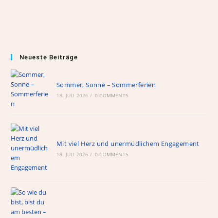
Neueste Beiträge
Sommer, Sonne – Sommerferien
18. JULI 2026
/
0 COMMENTS
Mit viel Herz und unermüdlichem Engagement
18. JULI 2026
/
0 COMMENTS