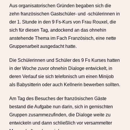
Aus organisatorischen Gründen begaben sich die
zehn französischen Gastschüler- und -schülerinnen in
der 1. Stunde in den 9 Fs-Kurs von Frau Rouxel, die
sich für diesen Tag, andockend an das ohnehin
anstehende Thema im Fach Französisch, eine nette
Gruppenarbeit ausgedacht hatte.
Die Schülerinnen und Schüler des 9 Fs Kurses hatten
in der Woche zuvor ohnehin Dialoge entwickelt, in
deren Verlauf sie sich telefonisch um einen Minijob
als Babysitterin oder auch Kellnerin bewerben sollten.
Am Tag des Besuches der französischen Gäste
bestand die Aufgabe nun darin, sich in gemischten
Gruppen zusammezufinden, die Dialoge weite zu
entwickeln und dann schließlich vor versammelter