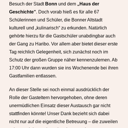
Besuch der Stadt
Bonn
und dem
„Haus der
Geschichte“
. Doch vorab hieß es für alle 67
Schülerinnen und Schüler, die Bonner Altstadt
kulturell und „kulinarisch“ zu erkunden. Natürlich
gehörte hierzu für die Gastschüler unabdingbar auch
der Gang zu Haribo. Vor allem aber bietet dieser erste
Tag reichlich Gelegenheit, sich zunächst noch im
Schutz der großen Gruppe näher kennenzulernen. Ab
17:00 Uhr dann wurden sie ins Wochenende bei ihren
Gastfamilien entlassen.
An dieser Stelle sei noch einmal ausdrücklich der
Rolle der Gasteltern hervorgehoben, ohne deren
unermüdlichen Einsatz dieser Austausch gar nicht
stattfinden könnte! Unser Dank bezieht sich dabei
nicht nur auf die eigentliche Betreuung – die zuweilen