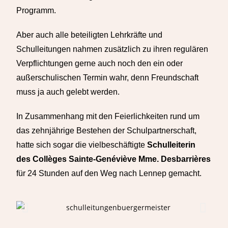
Programm.
Aber auch alle beteiligten Lehrkräfte und
Schulleitungen nahmen zusätzlich zu ihren regulären
Verpflichtungen gerne auch noch den ein oder
außerschulischen Termin wahr, denn Freundschaft
muss ja auch gelebt werden.
In Zusammenhang mit den Feierlichkeiten rund um
das zehnjährige Bestehen der Schulpartnerschaft,
hatte sich sogar die vielbeschäftigte
Schulleiterin
des Collèges Sainte-Genéviève Mme. Desbarrières
für 24 Stunden auf den Weg nach Lennep gemacht.