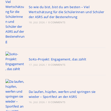
So wie du bist, bist du am besten – Viel
Wertschätzung für die Schülerinnen und Schüler
der ASRS auf der Bestenehrung
18. JULI 2026
/
0 COMMENTS
SoKo-Projekt: Engagement, das zählt
17. JULI 2026
/
0 COMMENTS
Da laufen, hüpfen, werfen und springen sie
wieder – Sportfest an der ASRS
16. JULI 2026
/
0 COMMENTS