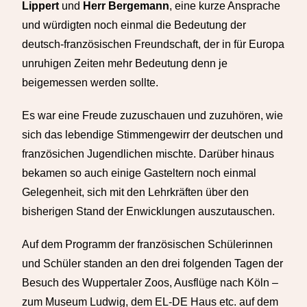
Lippert
und
Herr Bergemann
, eine kurze Ansprache
und würdigten noch einmal die Bedeutung der
deutsch-französischen Freundschaft, der in für Europa
unruhigen Zeiten mehr Bedeutung denn je
beigemessen werden sollte.
Es war eine Freude zuzuschauen und zuzuhören, wie
sich das lebendige Stimmengewirr der deutschen und
französichen Jugendlichen mischte. Darüber hinaus
bekamen so auch einige Gasteltern noch einmal
Gelegenheit, sich mit den Lehrkräften über den
bisherigen Stand der Enwicklungen auszutauschen.
Auf dem Programm der französischen Schülerinnen
und Schüler standen an den drei folgenden Tagen der
Besuch des Wuppertaler Zoos, Ausflüge nach Köln –
zum Museum Ludwig, dem EL-DE Haus etc. auf dem