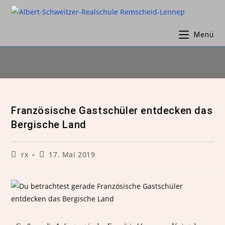
Menü
Französische Gastschüler entdecken das
Bergische Land
rx
17. Mai 2019