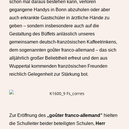
schon mal daraus bestehen kann, verloren
gegangene Handys in Bonn abzuholen oder aber
auch erkrankte Gastschüler in ärztliche Hände zu
geben – sondern insbesondere auch auf die
Gestaltung des Büffets anlässlich unseres
gemeinsamen deutsch-französischen Kaffeetrinkens,
dem sogenannten goûter franco-allemand – das sich
alljährlich großer Beliebtheit erfreut und den aus
Wuppertal kommenden französischen Freunden
reichlich Gelegenheit zur Stärkung bot.
Zur Eröffnung des
„goûter franco-allemand“
hielten
die Schulleiter beider beteiligten Schulen,
Herr