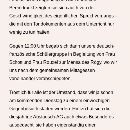
Beeindruckt zeigten sie sich auch von der
Geschwindigkeit des eigentlichen Sprechvorgangs –
die mit den Tondokumenten aus dem Unterricht nur
wenig zu tun hatten.
Gegen 12:00 Uhr begab sich dann unsere deutsch-
französische Schülergruppe in Begleitung von Frau
Schott und Frau Rouxel zur Mensa des Rögy, wo wir
uns nach dem gemeinsamen Mittagessen
voneinander verabschiedeten.
Tröstlich für alle ist der Umstand, dass wir ja schon
am kommenden Dienstag zu einem einwöchigen
Gegenbesuch starten werden. Hierzu hat sich die
diesjährige Austausch-AG auch etwas Besonderes
ausgedacht: sie haben eigenständig einen