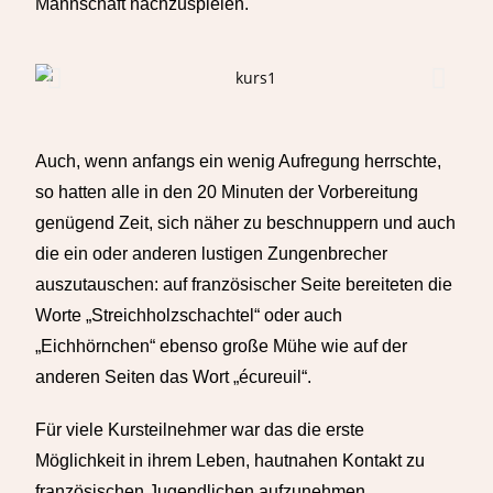
Mannschaft nachzuspielen.
Auch, wenn anfangs ein wenig Aufregung herrschte,
so hatten alle in den 20 Minuten der Vorbereitung
genügend Zeit, sich näher zu beschnuppern und auch
die ein oder anderen lustigen Zungenbrecher
auszutauschen: auf französischer Seite bereiteten die
Worte „Streichholzschachtel“ oder auch
„Eichhörnchen“ ebenso große Mühe wie auf der
anderen Seiten das Wort „écureuil“.
Für viele Kursteilnehmer war das die erste
Möglichkeit in ihrem Leben, hautnahen Kontakt zu
französischen Jugendlichen aufzunehmen.