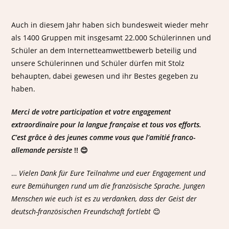
Auch in diesem Jahr haben sich bundesweit wieder mehr
als 1400 Gruppen mit insgesamt 22.000 Schülerinnen und
Schüler an dem Internetteamwettbewerb beteilig und
unsere Schülerinnen und Schüler dürfen mit Stolz
behaupten, dabei gewesen und ihr Bestes gegeben zu
haben.
Merci de votre participation et votre engagement
extraordinaire pour la langue française et tous vos efforts.
C’est grâce à des jeunes comme vous que l’amitié franco-
allemande persiste
!! 😊
…
Vielen Dank für Eure Teilnahme und euer Engagement und
eure Bemühungen rund um die französische Sprache. Jungen
Menschen wie euch ist es zu verdanken, dass der Geist der
deutsch-französischen Freundschaft fortlebt
😊