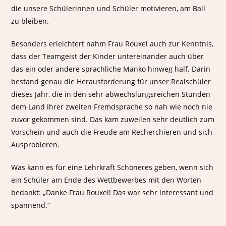
die unsere Schülerinnen und Schüler motivieren, am Ball
zu bleiben.
Besonders erleichtert nahm Frau Rouxel auch zur Kenntnis,
dass der Teamgeist der Kinder untereinander auch über
das ein oder andere sprachliche Manko hinweg half. Darin
bestand genau die Herausforderung für unser Realschüler
dieses Jahr, die in den sehr abwechslungsreichen Stunden
dem Land ihrer zweiten Fremdsprache so nah wie noch nie
zuvor gekommen sind. Das kam zuweilen sehr deutlich zum
Vorschein und auch die Freude am Recherchieren und sich
Ausprobieren.
Was kann es für eine Lehrkraft Schöneres geben, wenn sich
ein Schüler am Ende des Wettbewerbes mit den Worten
bedankt: „Danke Frau Rouxel! Das war sehr interessant und
spannend.“