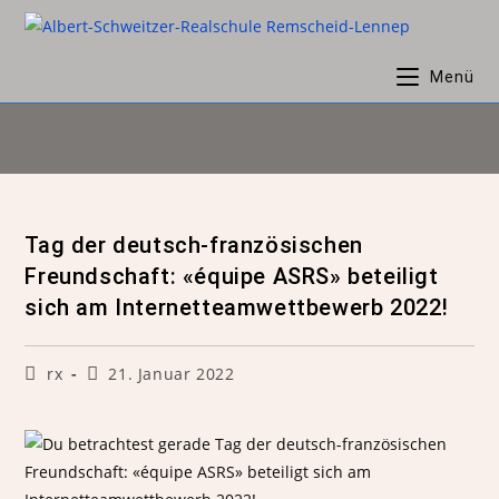
Menü
Tag der deutsch-französischen
Freundschaft: «équipe ASRS» beteiligt
sich am Internetteamwettbewerb 2022!
rx
21. Januar 2022