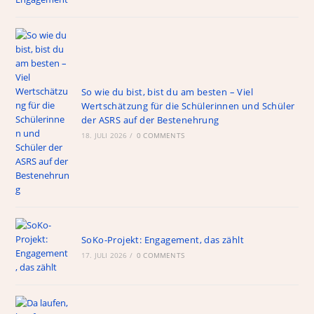
So wie du bist, bist du am besten – Viel
Wertschätzung für die Schülerinnen und Schüler
der ASRS auf der Bestenehrung
18. JULI 2026
/
0 COMMENTS
SoKo-Projekt: Engagement, das zählt
17. JULI 2026
/
0 COMMENTS