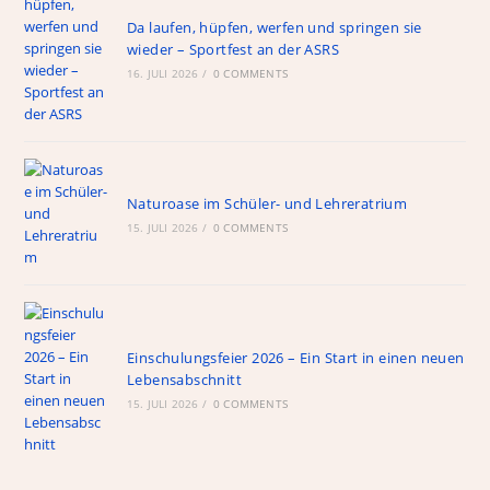
Da laufen, hüpfen, werfen und springen sie
wieder – Sportfest an der ASRS
16. JULI 2026
/
0 COMMENTS
Naturoase im Schüler- und Lehreratrium
15. JULI 2026
/
0 COMMENTS
Einschulungsfeier 2026 – Ein Start in einen neuen
Lebensabschnitt
15. JULI 2026
/
0 COMMENTS