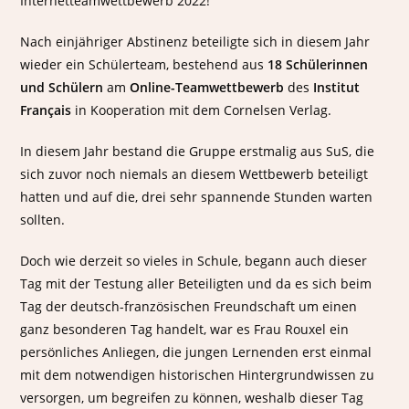
Nach einjähriger Abstinenz beteiligte sich in diesem Jahr
wieder ein Schülerteam, bestehend aus
18 Schülerinnen
und Schülern
am
Online-Teamwettbewerb
des
Institut
Français
in Kooperation mit dem Cornelsen Verlag.
In diesem Jahr bestand die Gruppe erstmalig aus SuS, die
sich zuvor noch niemals an diesem Wettbewerb beteiligt
hatten und auf die, drei sehr spannende Stunden warten
sollten.
Doch wie derzeit so vieles in Schule, begann auch dieser
Tag mit der Testung aller Beteiligten und da es sich beim
Tag der deutsch-französischen Freundschaft um einen
ganz besonderen Tag handelt, war es Frau Rouxel ein
persönliches Anliegen, die jungen Lernenden erst einmal
mit dem notwendigen historischen Hintergrundwissen zu
versorgen, um begreifen zu können, weshalb dieser Tag