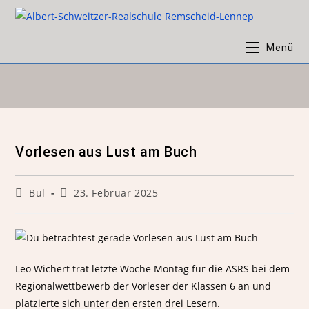
Menü
Vorlesen aus Lust am Buch
Bul
23. Februar 2025
Leo Wichert trat letzte Woche Montag für die ASRS bei dem
Regionalwettbewerb der Vorleser der Klassen 6 an und
platzierte sich unter den ersten drei Lesern.