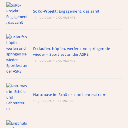
SoKo-Projekt: Engagement, das zählt
17. JULI 2026
/
0 COMMENTS
Da laufen, hüpfen, werfen und springen sie
wieder – Sportfest an der ASRS
16. JULI 2026
/
0 COMMENTS
Naturoase im Schüler- und Lehreratrium
15. JULI 2026
/
0 COMMENTS