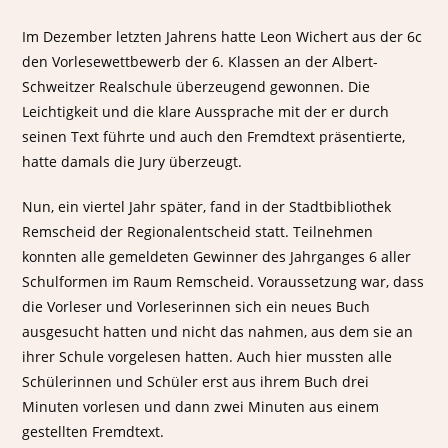
Im Dezember letzten Jahrens hatte Leon Wichert aus der 6c
den Vorlesewettbewerb der 6. Klassen an der Albert-
Schweitzer Realschule überzeugend gewonnen. Die
Leichtigkeit und die klare Aussprache mit der er durch
seinen Text führte und auch den Fremdtext präsentierte,
hatte damals die Jury überzeugt.
Nun, ein viertel Jahr später, fand in der Stadtbibliothek
Remscheid der Regionalentscheid statt. Teilnehmen
konnten alle gemeldeten Gewinner des Jahrganges 6 aller
Schulformen im Raum Remscheid. Voraussetzung war, dass
die Vorleser und Vorleserinnen sich ein neues Buch
ausgesucht hatten und nicht das nahmen, aus dem sie an
ihrer Schule vorgelesen hatten. Auch hier mussten alle
Schülerinnen und Schüler erst aus ihrem Buch drei
Minuten vorlesen und dann zwei Minuten aus einem
gestellten Fremdtext.