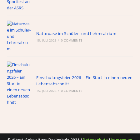
Naturoase im Schüler- und Lehreratrium
15. JULI 2026
/
0 COMMENTS
Einschulungsfeier 2026 – Ein Start in einen neuen
Lebensabschnitt
15. JULI 2026
/
0 COMMENTS