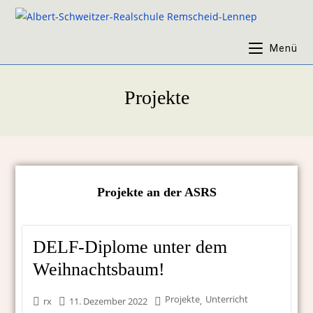
Menü
Projekte
Projekte an der ASRS
DELF-Diplome unter dem
Weihnachtsbaum!
Projekte
Unterricht
,
rx
11. Dezember 2022