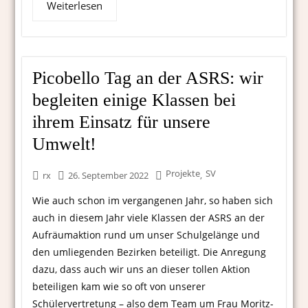
Weiterlesen
Picobello Tag an der ASRS: wir
begleiten einige Klassen bei
ihrem Einsatz für unsere
Umwelt!
Projekte
SV
,
rx
26. September 2022
Wie auch schon im vergangenen Jahr, so haben sich
auch in diesem Jahr viele Klassen der ASRS an der
Aufräumaktion rund um unser Schulgelänge und
den umliegenden Bezirken beteiligt. Die Anregung
dazu, dass auch wir uns an dieser tollen Aktion
beteiligen kam wie so oft von unserer
Schülervertretung – also dem Team um Frau Moritz-