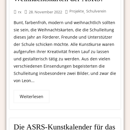
Projekte
Schulverein
,
rx
28. November 2022
Bunt, farbenfroh, modern und weihnachtlich sollten
sie sein, die Weihnachtskarten, die die Schulleitung
dieses Jahr an Förderer, Freunde und Unterstützer
der Schule schicken möchte. Alle Kunstkurse waren
aufgerufen ihrer Kreativität freien Lauf zu lassen
und gestalterisch tätig zu werden. Aus den vielen
verschiedenen Einsendungen begeisterten die
Schulleitung insbesondere zwei Bilder, und zwar die
von Leon...
Weiterlesen
Die ASRS-Kunstkalender für das