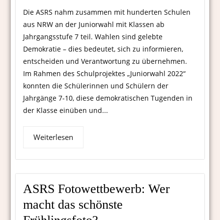
Die ASRS nahm zusammen mit hunderten Schulen
aus NRW an der Juniorwahl mit Klassen ab
Jahrgangsstufe 7 teil. Wahlen sind gelebte
Demokratie – dies bedeutet, sich zu informieren,
entscheiden und Verantwortung zu übernehmen.
Im Rahmen des Schulprojektes „Juniorwahl 2022“
konnten die Schülerinnen und Schülern der
Jahrgänge 7-10, diese demokratischen Tugenden in
der Klasse einüben und...
Weiterlesen
ASRS Fotowettbewerb: Wer
macht das schönste