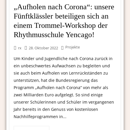
„Aufholen nach Corona“: unsere
Fünftklässler beteiligen sich an
einem Trommel-Workshop der
Rhythmusschule Yencago!
Projekte
rx
28. Oktober 2022
Um Kinder und Jugendliche nach Corona zurück in
ein unbeschwertes Aufwachsen zu begleiten und
sie auch beim Aufholen von Lernrückständen zu
unterstützen, hat die Bundesregierung das
Programm „Aufholen nach Corona“ von mehr als
zwei Milliarden Euro aufgelegt. So sind einige
unserer Schülerinnen und Schüler im vergangenen
Jahr bereits in den Genuss von kostenlosen
Nachhilfeprogrammen in...