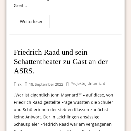
Greif...
Weiterlesen
Friedrich Raad und sein
Schattentheater zu Gast an der
ASRS.
Projekte
Unterricht
,
rx
18. September 2022
„Wer ist eigentlich John Maynard?“ – auf diese, von
Friedrich Raad gestellte Frage wussten die Schüler
und Schülerinnen der siebten Klassen zunächst
keine Antwort. Der in Leichlingen ansässige
Schauspieler Friedrich Raad war am vergangenen