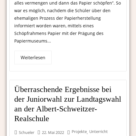
alles vermengen und dann das Papier schöpfen“. So
war es möglich, nachdem die Schüler über den
ehemaligen Prozess der Papierherstellung
informiert worden waren, mittels eines
Schöpfrahmens Papier mit der Prägung des
Papiermuseums...
Weiterlesen
Überraschende Ergebnisse bei
der Juniorwahl zur Landtagswahl
an der Albert-Schweitzer-
Realschule
Projekte
Unterricht
,
Schueler
22. Mai 2022