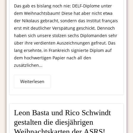
Das gab es bislang noch nie: DELF-Diplome unter
dem Weihnachtsbaum! Diese hat aber nicht etwa
der Nikolaus gebracht, sondern das Institut français
erst mit deutlicher Verspätung geschickt. Dennoch
haben sich unsere stolzen sechs Diplomanden sehr
über ihre verdienten Auszeichnungen gefreut. Das
lang ersehnte, in Frankreich signierte Diplom auf
dem hochwertigen Papier nach all den
zusätzlichen...
Weiterlesen
Leon Basta und Rico Schwindt
gestalten die diesjährigen
Weihnachtskarten der ASRS!