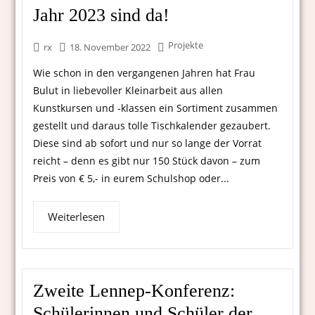
Jahr 2023 sind da!
Projekte
rx
18. November 2022
Wie schon in den vergangenen Jahren hat Frau
Bulut in liebevoller Kleinarbeit aus allen
Kunstkursen und -klassen ein Sortiment zusammen
gestellt und daraus tolle Tischkalender gezaubert.
Diese sind ab sofort und nur so lange der Vorrat
reicht – denn es gibt nur 150 Stück davon – zum
Preis von € 5,- in eurem Schulshop oder...
Weiterlesen
Zweite Lennep-Konferenz:
Schülerinnen und Schüler der