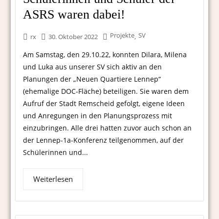
ASRS waren dabei!
Projekte
SV
,
rx
30. Oktober 2022
Am Samstag, den 29.10.22, konnten Dilara, Milena
und Luka aus unserer SV sich aktiv an den
Planungen der „Neuen Quartiere Lennep“
(ehemalige DOC-Fläche) beteiligen. Sie waren dem
Aufruf der Stadt Remscheid gefolgt, eigene Ideen
und Anregungen in den Planungsprozess mit
einzubringen. Alle drei hatten zuvor auch schon an
der Lennep-1a-Konferenz teilgenommen, auf der
Schülerinnen und...
Weiterlesen