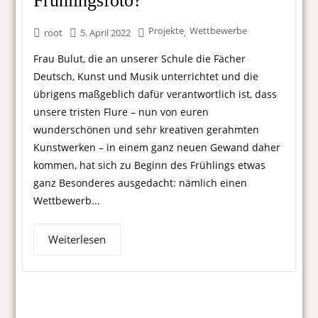
Frühlingsfoto?
Projekte
Wettbewerbe
,
root
5. April 2022
Frau Bulut, die an unserer Schule die Fächer
Deutsch, Kunst und Musik unterrichtet und die
übrigens maßgeblich dafür verantwortlich ist, dass
unsere tristen Flure – nun von euren
wunderschönen und sehr kreativen gerahmten
Kunstwerken – in einem ganz neuen Gewand daher
kommen, hat sich zu Beginn des Frühlings etwas
ganz Besonderes ausgedacht: nämlich einen
Wettbewerb...
Weiterlesen